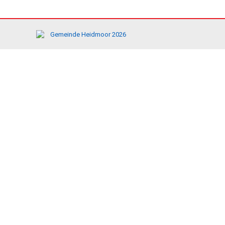
Gemeinde Heidmoor 2026