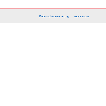
Datenschutzerklärung
Impressum